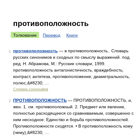
противоположность
Толкование
Перевод
Книги
противоположность
— в противоположность.. Словарь
1
русских синонимов и сходных по смыслу выражений. под.
ред. Н. Абрамова, М.: Русские словари, 1999.
противоположность антагонистичность, враждебность;
контраст, антитеза, противоположение; диаметральность,
полюс,&#8230; …
Словарь синонимов
ПРОТИВОПОЛОЖНОСТЬ
— ПРОТИВОПОЛОЖНОСТЬ, и,
2
жен. 1. см. противоположный. 2. Предмет или явление,
полностью расходящееся со сравниваемым, совершенно с
ним несходное. Единство и борьба противоположностей.
Противоположности сходятся. • В противоположность кому
(чему),&#8230; …